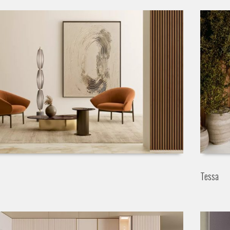
Tessa