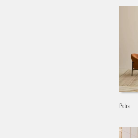
Petra