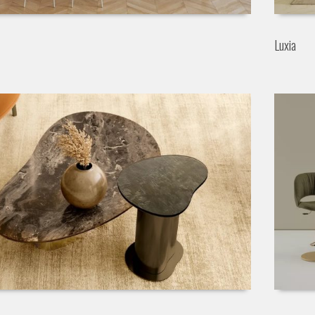
Luxia