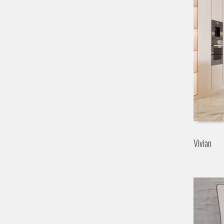
Vivian