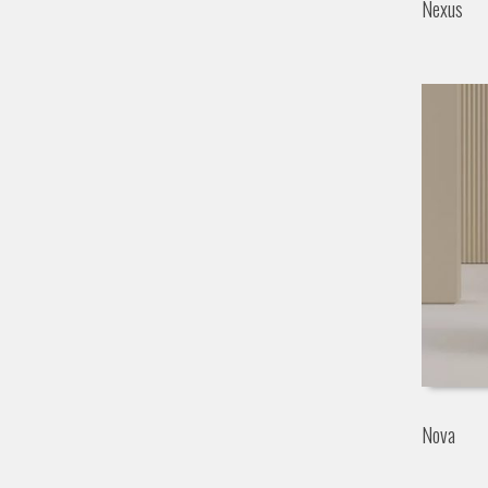
Nexus
Nova