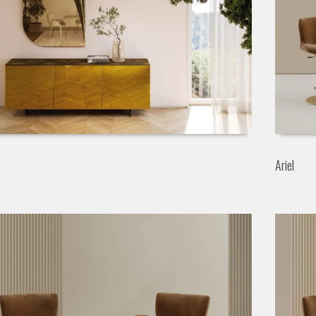
Ariel