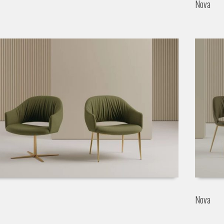
Nova
Nova