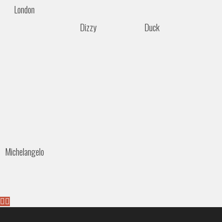
London
Dizzy
Duck
Michelangelo