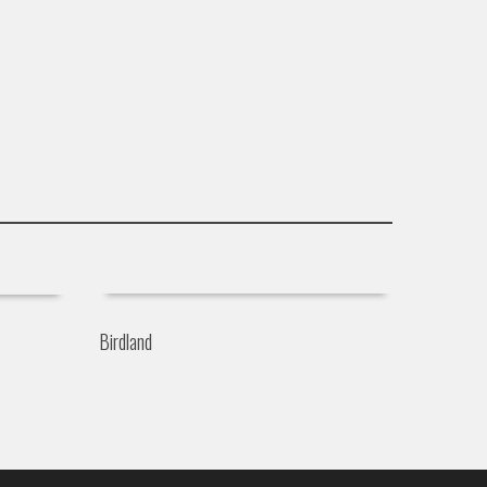
Birdland