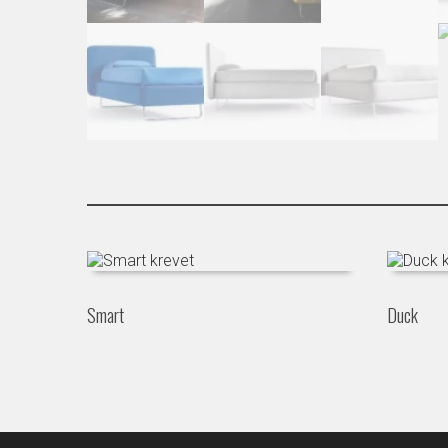
Smart
Duck