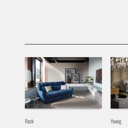
Rock
Young