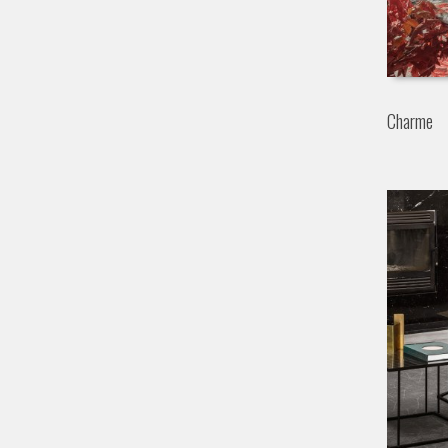
Charme