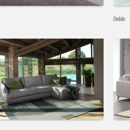
Dedalo