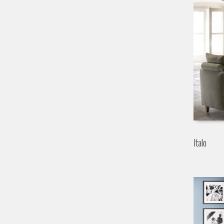
Italo