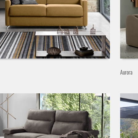
Aurora