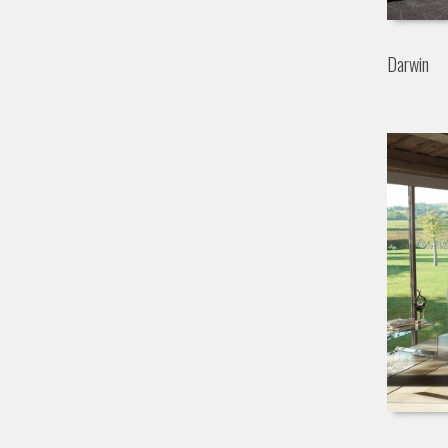
Darwin