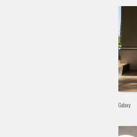
Galaxy