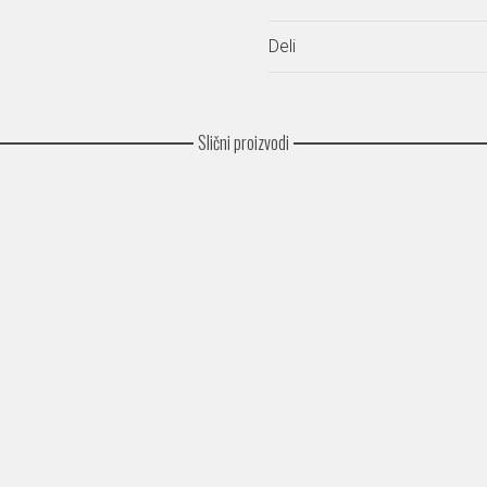
Deli
Slični proizvodi