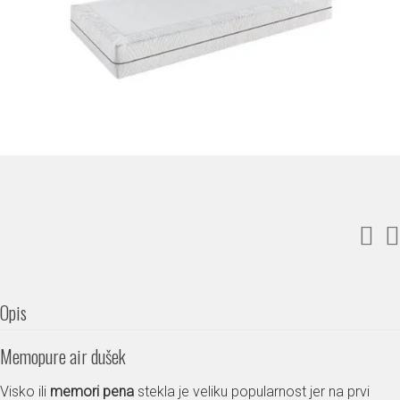
Opis
Memopure air dušek
Visko ili
memori pena
stekla je veliku popularnost jer na prvi