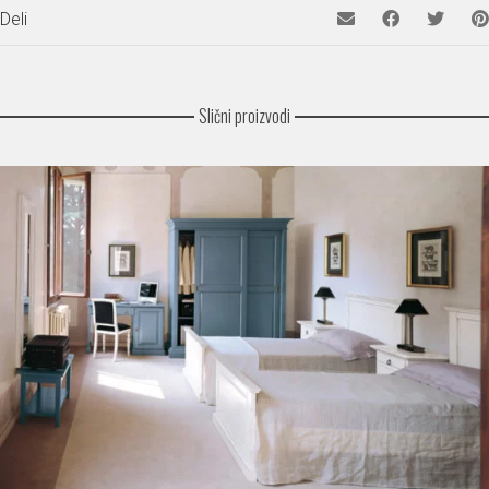
Deli
Slični proizvodi