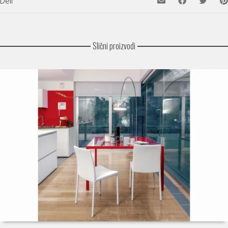
Deli
Slični proizvodi