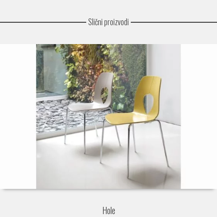
Slični proizvodi
Hole