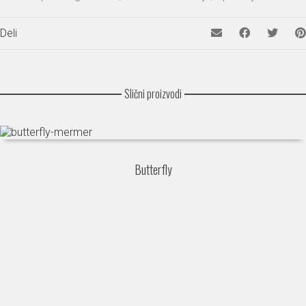
Deli
Slični proizvodi
Butterfly