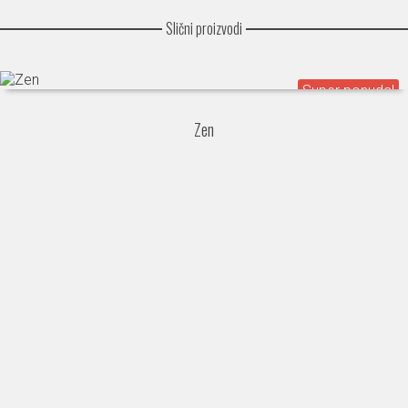
Slični proizvodi
Zen