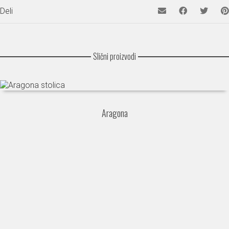
Deli
Slični proizvodi
Aragona