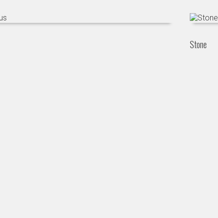
Stone