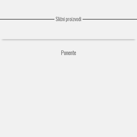
Slični proizvodi
Ponente