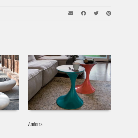
Andorra