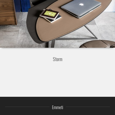
Storm
Emmeti