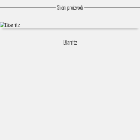
Slični proizvodi
Biarritz