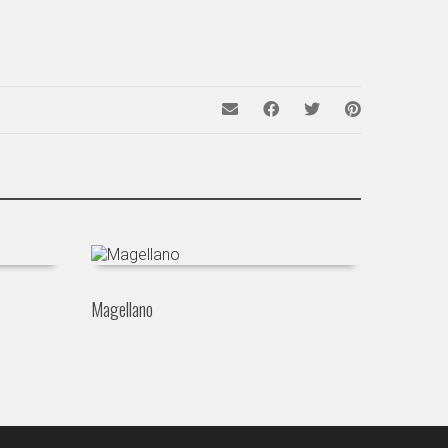
Magellano