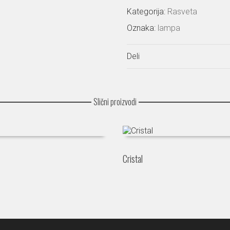
Kategorija:
Rasveta
Oznaka:
lampa
Deli
Slični proizvodi
Cristal