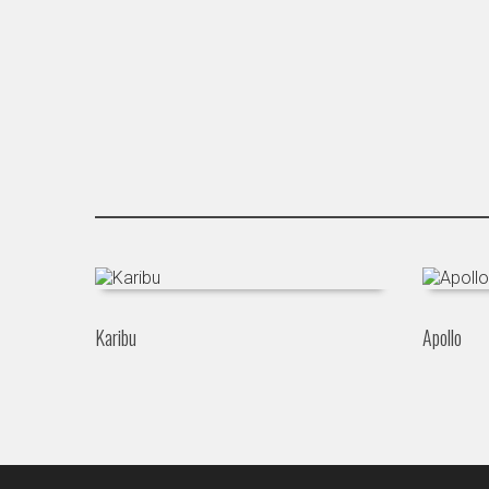
Karibu
Apollo