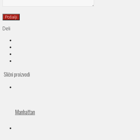
Deli
Slični proizvodi
Manhattan