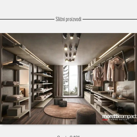
Slični proizvodi