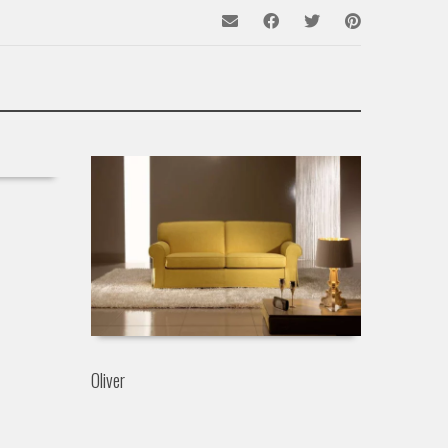
Oliver