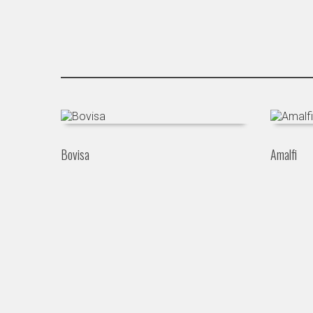
Bovisa
Amalfi