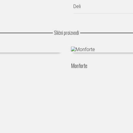
Deli
Slični proizvodi
Monforte