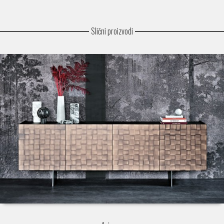
Slični proizvodi