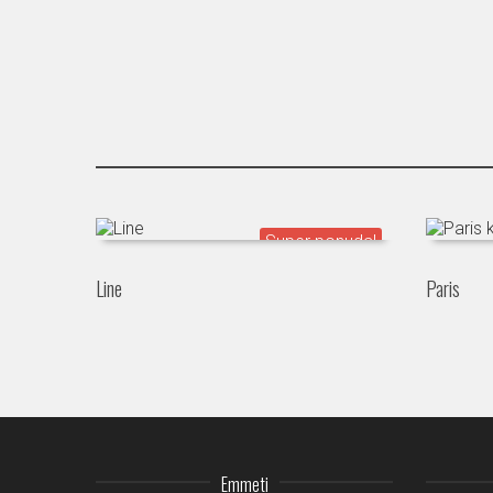
Line
Paris
Emmeti