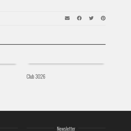
Club 3026
Newsletter