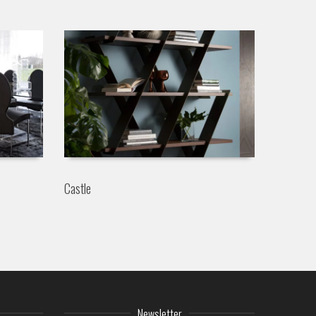
Castle
Newsletter