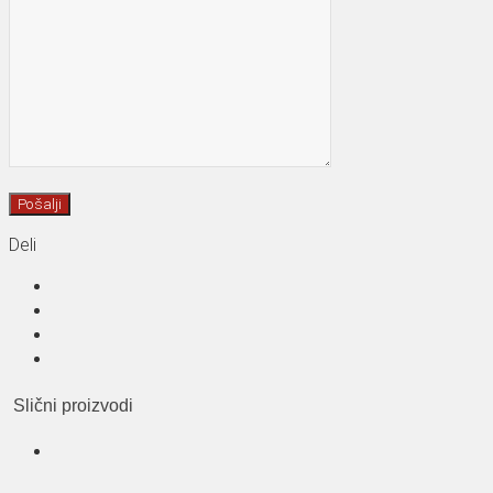
Deli
Slični proizvodi