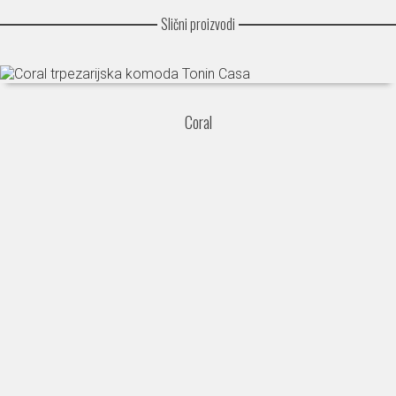
Slični proizvodi
Coral