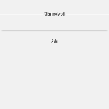
Slični proizvodi
Asia