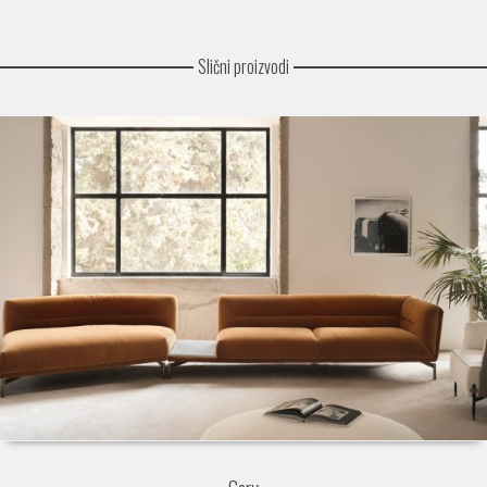
Slični proizvodi