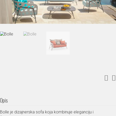
Opis
Bolle je dizajnerska sofa koja kombinuje eleganciju i