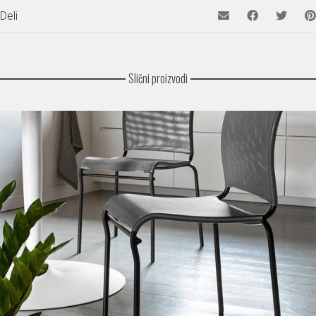
Deli
Slični proizvodi